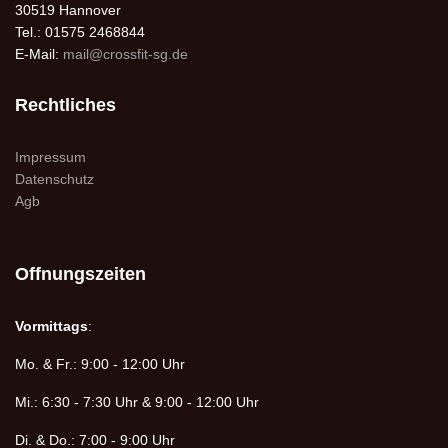
30519 Hannover
Tel.: 01575 2468844
E-Mail:
mail@crossfit-sg.de
Rechtliches
Impressum
Datenschutz
Agb
Offnungszeiten
Vormittags
:
Mo. & Fr.: 9:00 - 12:00 Uhr
Mi.: 6:30 - 7:30 Uhr & 9:00 - 12:00 Uhr
Di. & Do.: 7:00 - 9:00 Uhr