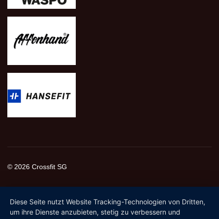
© 2026 Crossfit SG
Diese Seite nutzt Website Tracking-Technologien von Dritten,
um ihre Dienste anzubieten, stetig zu verbessern und