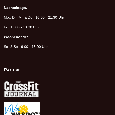
Nachmittags:
Mo., Di., Mi. & Do.: 16:00 - 21:30 Uhr
Fr.: 15:00 - 19:00 Uhr
Wochenende:
Sa. & So.: 9:00 - 15:00 Uhr
Partner